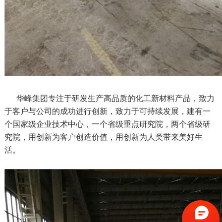
华峰集团专注于研发生产高品质的化工新材料产品，致力
于客户与公司的成功进行创新，致力于可持续发展，建有一
个国家级企业技术中心，一个省级重点研究院，两个省级研
究院，用创新为客户创造价值，用创新为人类带来美好生
活。