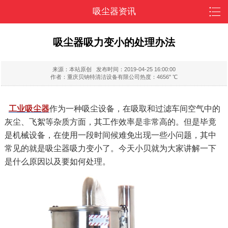
吸尘器资讯
吸尘器吸力变小的处理办法
来源：本站原创
发布时间：2019-04-25 16:00:00
作者：重庆贝钠特清洁设备有限公司
热度：4656" ℃
工业吸尘器
作为一种吸尘设备，在吸取和过滤车间空气中的
灰尘、飞絮等杂质方面，其工作效率是非常高的。但是毕竟
是机械设备，在使用一段时间候难免出现一些小问题，其中
常见的就是吸尘器吸力变小了。今天小贝就为大家讲解一下
是什么原因以及要如何处理。