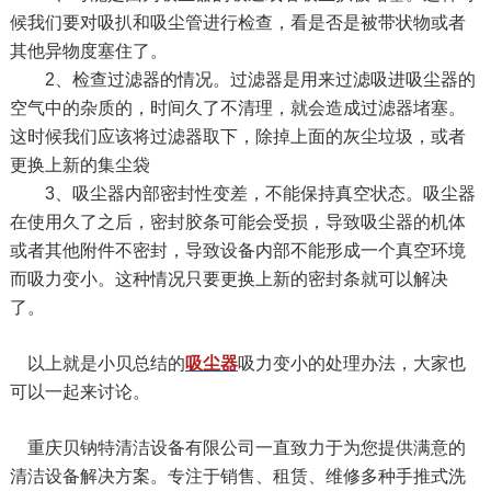
候我们要对吸扒和吸尘管进行检查，看是否是被带状物或者
其他异物度塞住了。
2、检查过滤器的情况。过滤器是用来过滤吸进吸尘器的
空气中的杂质的，时间久了不清理，就会造成过滤器堵塞。
这时候我们应该将过滤器取下，除掉上面的灰尘垃圾，或者
更换上新的集尘袋
3、吸尘器内部密封性变差，不能保持真空状态。吸尘器
在使用久了之后，密封胶条可能会受损，导致吸尘器的机体
或者其他附件不密封，导致设备内部不能形成一个真空环境
而吸力变小。这种情况只要更换上新的密封条就可以解决
了。
以上就是小贝总结的
吸尘器
吸力变小的处理办法，大家也
可以一起来讨论。
重庆贝钠特清洁设备有限公司一直致力于为您提供满意的
清洁设备解决方案。专注于销售、租赁、维修多种手推式洗