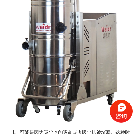
1、可能是因为吸尘器的吸道或者吸尘扒被堵塞。这种时