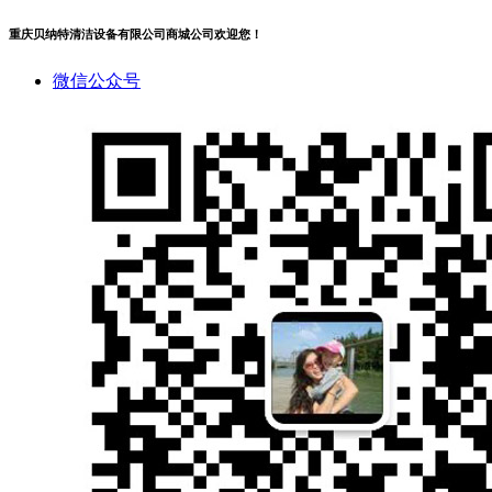
重庆贝纳特清洁设备有限公司商城公司欢迎您！
微信公众号