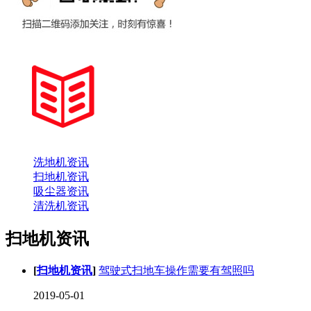
洗地机资讯
扫地机资讯
吸尘器资讯
清洗机资讯
扫地机资讯
[
扫地机资讯
]
驾驶式扫地车操作需要有驾照吗
2019-05-01